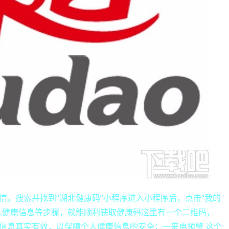
信，搜索并找到“湖北健康码”小程序进入小程序后，点击“我的
人健康信息等步骤，就能顺利获取健康码这里有一个二维码，
信息真实有效，以保障个人健康信息的安全；一来电预警 这个