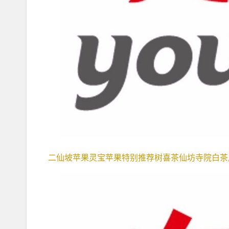
二仙坡苹果灵宝苹果特别推荐树喜茶仙坊寺院白茶