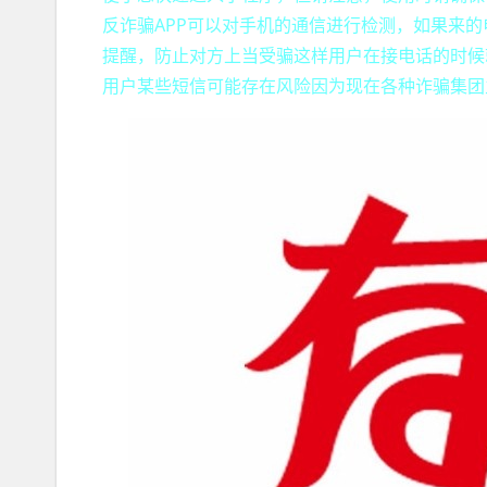
反诈骗APP可以对手机的通信进行检测，如果来的
提醒，防止对方上当受骗这样用户在接电话的时候
用户某些短信可能存在风险因为现在各种诈骗集团