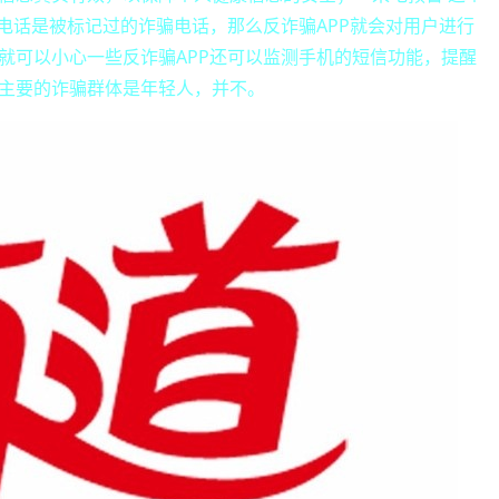
电话是被标记过的诈骗电话，那么反诈骗APP就会对用户进行
就可以小心一些反诈骗APP还可以监测手机的短信功能，提醒
主要的诈骗群体是年轻人，并不。