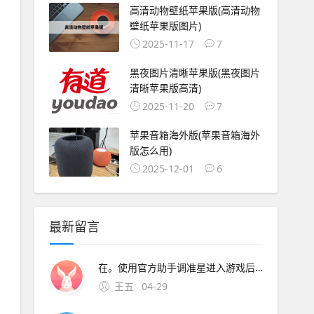
高清动物壁纸苹果版(高清动物
壁纸苹果版图片)
2025-11-17
7
黑夜图片清晰苹果版(黑夜图片
清晰苹果版高清)
2025-11-20
7
苹果音箱海外版(苹果音箱海外
版怎么用)
2025-12-01
6
最新留言
在。使用官方助手调准星进入游戏后却无法显示，可能的原因主要有以下几点软件兼容性问题官方助手可能与你当前的游戏版本不兼容，导致设置的准星无法在游戏中正确显示设置未保存或同步在官方助手中调整准星设置后，可能没有正确保存或同步到游戏配置中，导致进入游戏后无法显示游戏内
王五
04-29