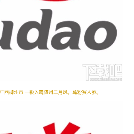
广西柳州市 一颗入魂随州二月风，葛粉赛人参。